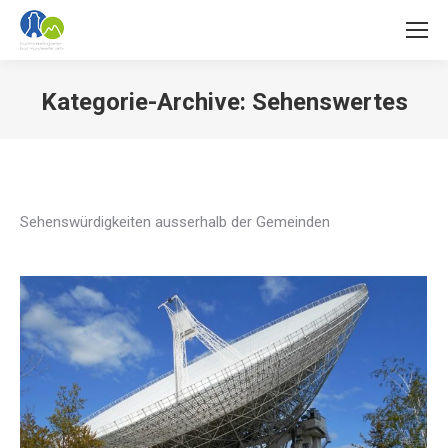
Kategorie-Archive:
Sehenswertes
Sie befinden sich hier:
Sehenswürdigkeiten ausserhalb der Gemeinden