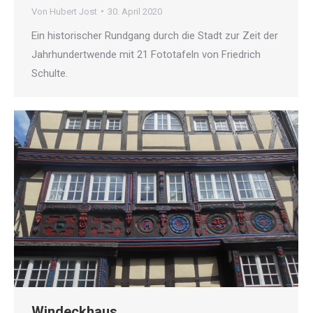
Von
Hubert Jost
30. April 2020
Ein historischer Rundgang durch die Stadt zur Zeit der
Jahrhundertwende mit 21 Fototafeln von Friedrich
Schulte.
Windeckhaus